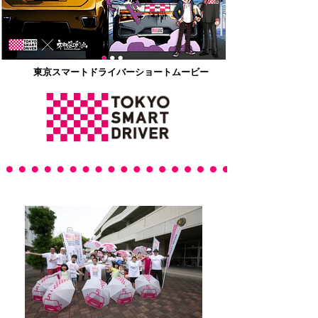
​東京スマートドライバーショートムービー
Photo Garalley