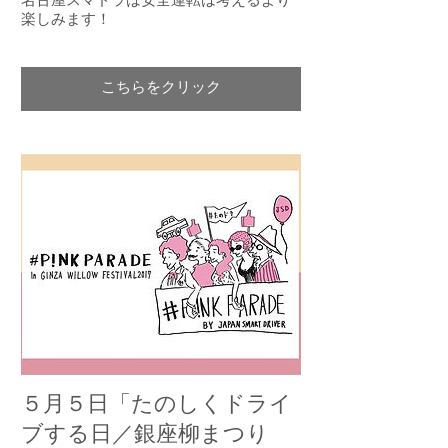
名古屋スマドラは安全運転は考えるより
楽しみます！
こちらをクリック
５月５日「たのしくドライ
ブする日／銀座柳まつり