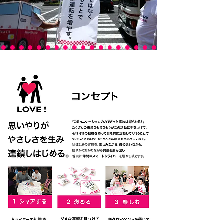
Concept