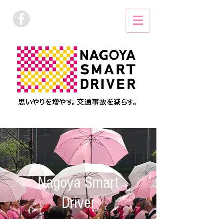
Nagoya Smart
Driver