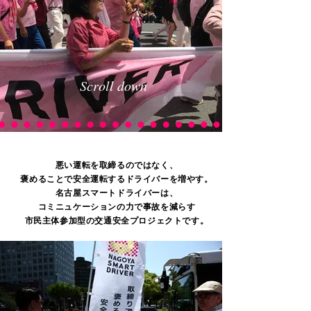
Scroll down
about Nagoya Smart Driver
悪い運転を取締るのではなく、
褒めることで安全運転するドライバーを増やす。
名古屋スマートドライバーは、
コミニュケーションの力で事故を減らす
市民主体参加型の交通安全プロジェクトです。